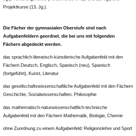
Projektkurse (13. Jg.).
Die Fächer der gymnasialen Oberstufe sind nach
Aufgabenfeldern geordnet, die bei uns mit folgenden
Fächern abgedeckt werden.
das sprachlich-literarisch-künstlerische Aufgabenfeld mit den
Fächern Deutsch, Englisch, Spanisch (neu), Spanisch
(fortgeführt), Kunst, Literatur
das gesellschaftswissenschaftliche Aufgabenfeld mit den Fächern
Geschichte, Sozialwissenschaften, Philosophie
das mathematisch-naturwissenschaftlich-technische
Aufgabenfeld mit den Fächern Mathematik, Biologie, Chemie
ohne Zuordnung zu einem Aufgabenfeld: Religionslehre und Sport