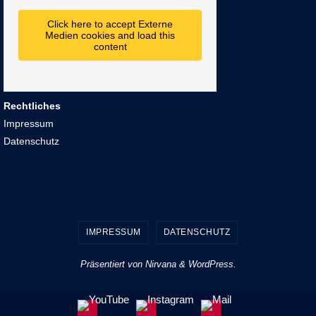
Click here to accept Externe
Medien cookies and load this
content
Rechtliches
Impressum
Datenschutz
IMPRESSUM
DATENSCHUTZ
Präsentiert von
Nirvana
&
WordPress.