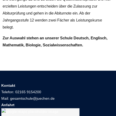
erzielten Leistungen entscheiden über die Zulassung zur
Abiturprüfung und gehen in die Abiturnote ein. Ab der
Jahrgangsstufe 12 werden zwei Fächer als Leistungskurse
belegt.
Zur Auswahl stehen an unserer Schule Deutsch, Englisch,
Mathematik, Biologie, Sozialwissenschaften.
Kontakt
Telefon: 02165 9154200
Mail: gesamtschule@juechen.de
Anfahrt