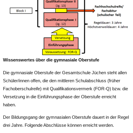
Wissenswertes über die gymnasiale Oberstufe
Die gymnasiale Oberstufe der Gesamtschule Jüchen steht allen
Schüler/innen offen, die den mittleren Schulabschluss (früher
Fachoberschulreife) mit Qualifikationsvermerk (FOR-Q) bzw. die
Versetzung in die Einführungsphase der Oberstufe erreicht
haben.
Der Bildungsgang der gymnasialen Oberstufe dauert in der Regel
drei Jahre. Folgende Abschlüsse können erreicht werden.