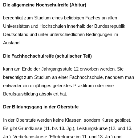
Die allgemeine Hochschulreife (Abitur)
berechtigt zum Studium eines beliebigen Faches an allen
Universitäten und Hochschulen innerhalb der Bundesrepublik
Deutschland und unter unterschiedlichen Bedingungen im
Ausland.
Die Fachhochschulreife (schulischer Teil)
kann am Ende der Jahrgangsstufe 12 erworben werden. Sie
berechtigt zum Studium an einer Fachhochschule, nachdem man
entweder ein einjähriges gelenktes Praktikum oder eine
Berufsausbildung absolviert hat.
Der Bildungsgang in der Oberstufe
In der Oberstufe werden keine Klassen, sondern Kurse gebildet.
Es gibt Grundkurse (11. bis 13. Jg.), Leistungskurse (12. und 13.
Jg.), Vertiefungskurse (Förderkurse im 11. und 13. Jg.) und