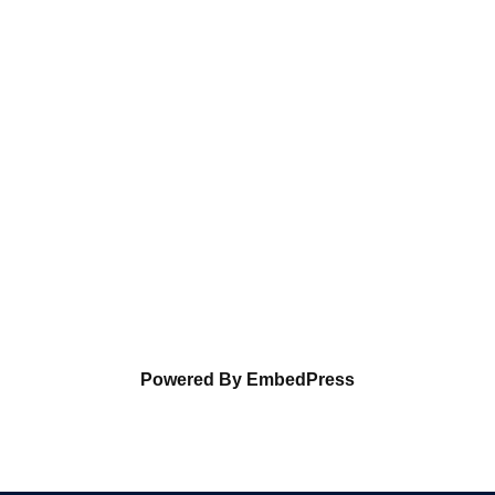
Powered By EmbedPress