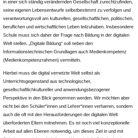
in einer sich ständig verändernden Gesellschaft zurechtzufinden,
seine eigenen Lebensentwurfe selbstbestimmt zu verfolgen und
verantwortungsvoll am kulturellen, gesellschaftlichen, politischen,
beruflichen und wirtschaftlichen Leben teilzuhaben. Insbesondere
Schule muss sich daher der Frage nach Bildung in der digitalen
Welt stellen. „Digitale Bildung“ soll neben den
Informationstechnischen Grundlagen auch Medienkompetenz
(Medienkompetenzrahmen) vermitteln.
Hierbei muss die digital vernetzte Welt selbst als
Unterrichtsgegenstand aus technologischer,
gesellschaftlichkultureller und anwendungsbezogener
Perspektive in den Blick genommen werden. Wir möchten aber
nicht bei den Schüler*innen und Lehrer*innen verharren, sondern
auch die oft mit den Herausforderungen der digitalen Welt
überforderten Eltern mitnehmen. Es ist noch viel konzeptionelle
Arbeit auf allen Ebenen notwendig, um dieses Ziel in und mit