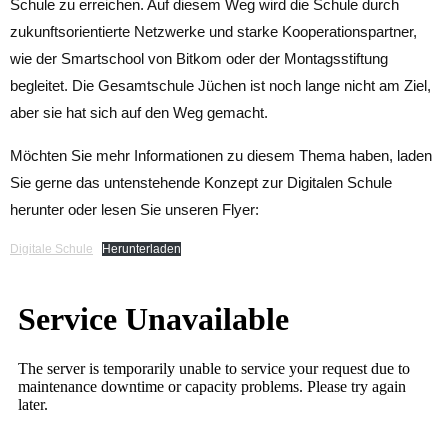
Schule zu erreichen. Auf diesem Weg wird die Schule durch
zukunftsorientierte Netzwerke und starke Kooperationspartner,
wie der Smartschool von Bitkom oder der Montagsstiftung
begleitet. Die Gesamtschule Jüchen ist noch lange nicht am Ziel,
aber sie hat sich auf den Weg gemacht.
Möchten Sie mehr Informationen zu diesem Thema haben, laden
Sie gerne das untenstehende Konzept zur Digitalen Schule
herunter oder lesen Sie unseren Flyer:
Digitale Schule
Herunterladen