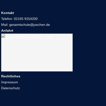
Kontakt
Telefon: 02165 9154200
Mail: gesamtschule@juechen.de
Anfahrt
Rechtliches
Impressum
Datenschutz