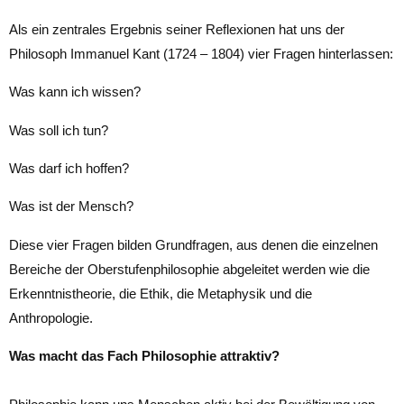
Als ein zentrales Ergebnis seiner Reflexionen hat uns der
Philosoph Immanuel Kant (1724 – 1804) vier Fragen hinterlassen:
Was kann ich wissen?
Was soll ich tun?
Was darf ich hoffen?
Was ist der Mensch?
Diese vier Fragen bilden Grundfragen, aus denen die einzelnen
Bereiche der Oberstufenphilosophie abgeleitet werden wie die
Erkenntnistheorie, die Ethik, die Metaphysik und die
Anthropologie.
Was macht das Fach Philosophie attraktiv?