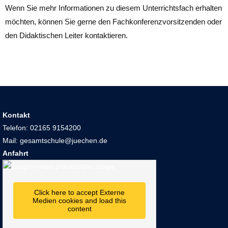
Wenn Sie mehr Informationen zu diesem Unterrichtsfach erhalten
möchten, können Sie gerne den Fachkonferenzvorsitzenden oder
den Didaktischen Leiter kontaktieren.
Kontakt
Telefon: 02165 9154200
Mail: gesamtschule@juechen.de
Anfahrt
Click here to accept Externe
Medien cookies and load this
content