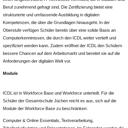
Beruf zunehmend gefragt sind. Die Zertifizierung bietet eine
strukturierte und umfassende Ausbildung in digitalen
Kompetenzen, die über die Grundlagen hinausgeht. In der
Oberstufe verfügen Schüler bereits über eine solide Basis an
Computerkenntnissen, die durch den ICDL weiter vertieft und
spezifiziert werden kann. Zudem eröffnet der ICDL den Schülern
bessere Chancen auf dem Arbeitsmarkt und bereitet sie auf die
Anforderungen der digitalen Welt vor.
Module
ICDL ist in Workforce Base und Workforce unterteilt. Für die
Schüler der Gesamtschule Jüchen reicht es aus, sich auf die
Module der Workforce Base zu beschränken:
Computer & Online Essentials, Textverarbeitung,