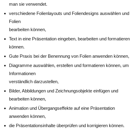
man sie verwendet.
verschiedene Folienlayouts und Foliendesigns auswählen und
Folien
bearbeiten können,
Text in eine Präsentation eingeben, bearbeiten und formatieren
können.
Gute Praxis bei der Benennung von Folien anwenden können,
Diagramme auswählen, erstellen und formatieren können, um
Informationen
verständlich darzustellen,
Bilder, Abbildungen und Zeichnungsobjekte einfügen und
bearbeiten können,
Animation und Übergangseffekte auf eine Präsentation
anwenden können,
die Präsentationsinhalte überprüfen und korrigieren können.