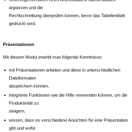
anpassen und die
Rechtschreibung überprüfen können, bevor das Tabellenblatt
gedruckt wird.
Präsentationen
Mit diesem Modul erwirbt man folgende Kenntnisse:
mit Präsentationen arbeiten und diese in unterschiedlichen
Dateiformaten
abspeichern können,
integrierte Funktionen wie die Hilfe verwenden können, um die
Produktivität zu
steigern,
wissen, dass es verschiedene Ansichten für eine Präsentation
gibt und wofür