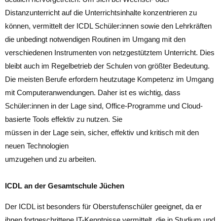
Distanzunterricht auf die Unterrichtsinhalte konzentrieren zu
können, vermittelt der ICDL Schüler:innen sowie den Lehrkräften
die unbedingt notwendigen Routinen im Umgang mit den
verschiedenen Instrumenten von netzgestütztem Unterricht. Dies
bleibt auch im Regelbetrieb der Schulen von größter Bedeutung.
Die meisten Berufe erfordern heutzutage Kompetenz im Umgang
mit Computeranwendungen. Daher ist es wichtig, dass
Schüler:innen in der Lage sind, Office-Programme und Cloud-
basierte Tools effektiv zu nutzen. Sie
müssen in der Lage sein, sicher, effektiv und kritisch mit den
neuen Technologien
umzugehen und zu arbeiten.
ICDL an der Gesamtschule Jüchen
Der ICDL ist besonders für Oberstufenschüler geeignet, da er
ihnen fortgeschrittene IT-Kenntnisse vermittelt, die in Studium und