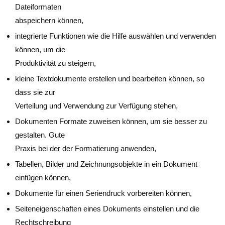
Dateiformaten
abspeichern können,
integrierte Funktionen wie die Hilfe auswählen und verwenden
können, um die
Produktivität zu steigern,
kleine Textdokumente erstellen und bearbeiten können, so
dass sie zur
Verteilung und Verwendung zur Verfügung stehen,
Dokumenten Formate zuweisen können, um sie besser zu
gestalten. Gute
Praxis bei der der Formatierung anwenden,
Tabellen, Bilder und Zeichnungsobjekte in ein Dokument
einfügen können,
Dokumente für einen Seriendruck vorbereiten können,
Seiteneigenschaften eines Dokuments einstellen und die
Rechtschreibung