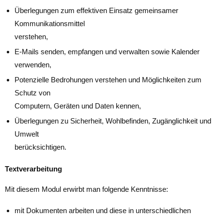
Überlegungen zum effektiven Einsatz gemeinsamer
Kommunikationsmittel
verstehen,
E-Mails senden, empfangen und verwalten sowie Kalender
verwenden,
Potenzielle Bedrohungen verstehen und Möglichkeiten zum
Schutz von
Computern, Geräten und Daten kennen,
Überlegungen zu Sicherheit, Wohlbefinden, Zugänglichkeit und
Umwelt
berücksichtigen.
Textverarbeitung
Mit diesem Modul erwirbt man folgende Kenntnisse:
mit Dokumenten arbeiten und diese in unterschiedlichen