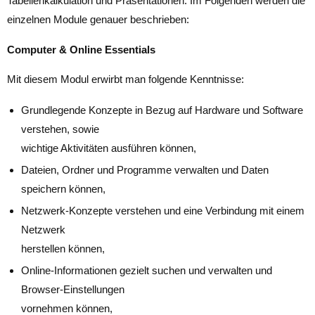
Tabellenkalkulation und Präsentationen. Im Folgenden werden die
einzelnen Module genauer beschrieben:
Computer & Online Essentials
Mit diesem Modul erwirbt man folgende Kenntnisse:
Grundlegende Konzepte in Bezug auf Hardware und Software
verstehen, sowie
wichtige Aktivitäten ausführen können,
Dateien, Ordner und Programme verwalten und Daten
speichern können,
Netzwerk-Konzepte verstehen und eine Verbindung mit einem
Netzwerk
herstellen können,
Online-Informationen gezielt suchen und verwalten und
Browser-Einstellungen
vornehmen können,