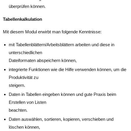
überprüfen können.
Tabellenkalkulation
Mit diesem Modul erwirbt man folgende Kenntnisse:
mit Tabellenblättern/Arbeitsblättern arbeiten und diese in
unterschiedlichen
Dateiformaten abspeichern können,
integrierte Funktionen wie die Hilfe verwenden können, um die
Produktivität zu
steigern.
Daten in Tabellen eingeben können und gute Praxis beim
Erstellen von Listen
beachten.
Daten auswählen, sortieren, kopieren, verschieben und
löschen können,