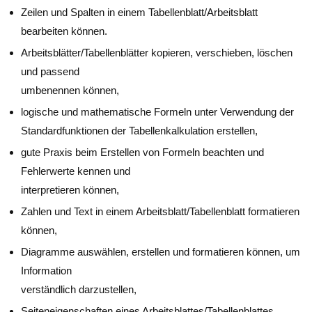
Zeilen und Spalten in einem Tabellenblatt/Arbeitsblatt
bearbeiten können.
Arbeitsblätter/Tabellenblätter kopieren, verschieben, löschen
und passend
umbenennen können,
logische und mathematische Formeln unter Verwendung der
Standardfunktionen der Tabellenkalkulation erstellen,
gute Praxis beim Erstellen von Formeln beachten und
Fehlerwerte kennen und
interpretieren können,
Zahlen und Text in einem Arbeitsblatt/Tabellenblatt formatieren
können,
Diagramme auswählen, erstellen und formatieren können, um
Information
verständlich darzustellen,
Seiteneigenschaften eines Arbeitsblattes/Tabellenblattes