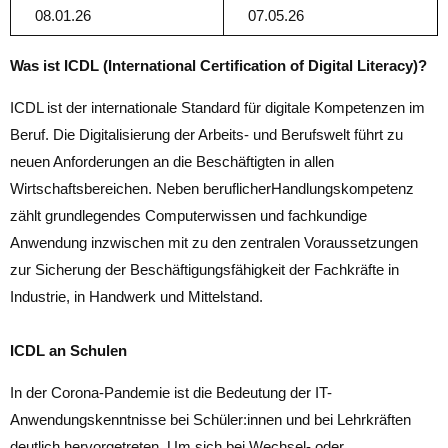
08.01.26
07.05.26
Was ist ICDL (International Certification of Digital Literacy)?
ICDL ist der internationale Standard für digitale Kompetenzen im
Beruf. Die Digitalisierung der Arbeits- und Berufswelt führt zu
neuen Anforderungen an die Beschäftigten in allen
Wirtschaftsbereichen. Neben beruflicherHandlungskompetenz
zählt grundlegendes Computerwissen und fachkundige
Anwendung inzwischen mit zu den zentralen Voraussetzungen
zur Sicherung der Beschäftigungsfähigkeit der Fachkräfte in
Industrie, in Handwerk und Mittelstand.
ICDL an Schulen
In der Corona-Pandemie ist die Bedeutung der IT-
Anwendungskenntnisse bei Schüler:innen und bei Lehrkräften
deutlich hervorgetreten. Um sich bei Wechsel- oder