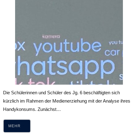
Die Schülerinnen und Schüler des Jg. 6 beschäftigten sich
kürzlich im Rahmen der Medienerziehung mit der Analyse ihres
Handykonsums. Zunächst…
MEHR