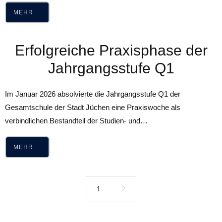
MEHR
Erfolgreiche Praxisphase der
Jahrgangsstufe Q1
Im Januar 2026 absolvierte die Jahrgangsstufe Q1 der
Gesamtschule der Stadt Jüchen eine Praxiswoche als
verbindlichen Bestandteil der Studien- und…
MEHR
1
2