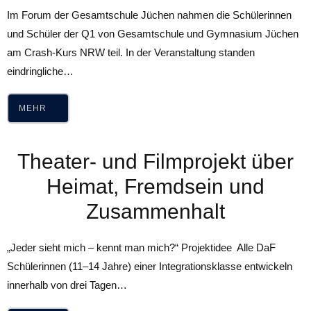
Im Forum der Gesamtschule Jüchen nahmen die Schülerinnen
und Schüler der Q1 von Gesamtschule und Gymnasium Jüchen
am Crash-Kurs NRW teil. In der Veranstaltung standen
eindringliche…
MEHR
Theater‑ und Filmprojekt über
Heimat, Fremdsein und
Zusammenhalt
„Jeder sieht mich – kennt man mich?“ Projektidee Alle DaF
Schülerinnen (11–14 Jahre) einer Integrationsklasse entwickeln
innerhalb von drei Tagen…