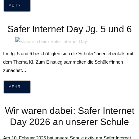
MEHR
Safer Internet Day Jg. 5 und 6
Im Jg. 5 und 6 beschäftigten sich die Schüler*innen ebenfalls mit
dem Thema KI. Zum Einstieg sammelten die Schüler*innen
zunächst…
MEHR
Wir waren dabei: Safer Internet
Day 2026 an unserer Schule
Am 10. Februar 2026 hat unsere Schule aktiv am Safer Internet