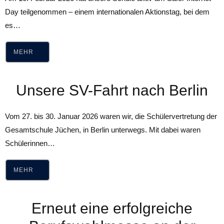
Day teilgenommen – einem internationalen Aktionstag, bei dem
es…
MEHR
Unsere SV-Fahrt nach Berlin
Vom 27. bis 30. Januar 2026 waren wir, die Schülervertretung der
Gesamtschule Jüchen, in Berlin unterwegs. Mit dabei waren
Schülerinnen…
MEHR
Erneut eine erfolgreiche