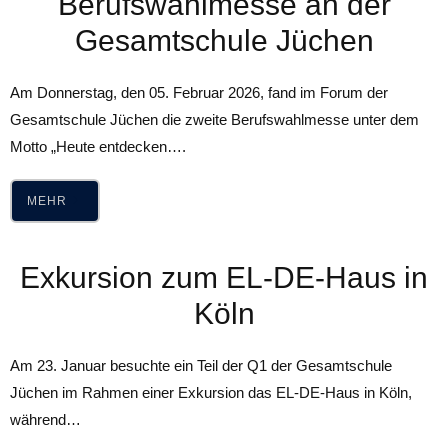
Berufswahlmesse an der
Gesamtschule Jüchen
Am Donnerstag, den 05. Februar 2026, fand im Forum der
Gesamtschule Jüchen die zweite Berufswahlmesse unter dem
Motto „Heute entdecken….
MEHR
Exkursion zum EL-DE-Haus in
Köln
Am 23. Januar besuchte ein Teil der Q1 der Gesamtschule
Jüchen im Rahmen einer Exkursion das EL-DE-Haus in Köln,
während…