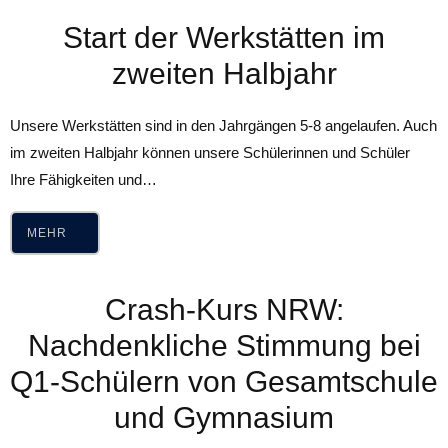
Start der Werkstätten im
zweiten Halbjahr
Unsere Werkstätten sind in den Jahrgängen 5-8 angelaufen. Auch
im zweiten Halbjahr können unsere Schülerinnen und Schüler
Ihre Fähigkeiten und…
MEHR
Crash-Kurs NRW:
Nachdenkliche Stimmung bei
Q1-Schülern von Gesamtschule
und Gymnasium