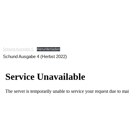
Schund Ausgabe 5
Herunterladen
Schund Ausgabe 4 (Herbst 2022)