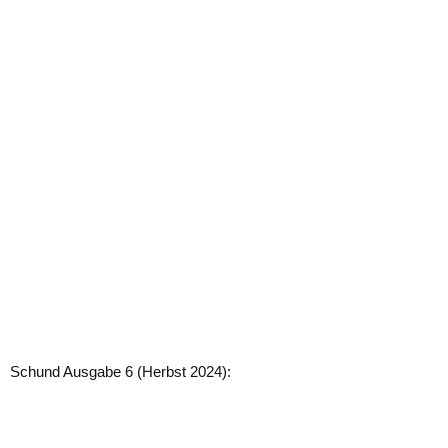
Schund Ausgabe 6 (Herbst 2024):