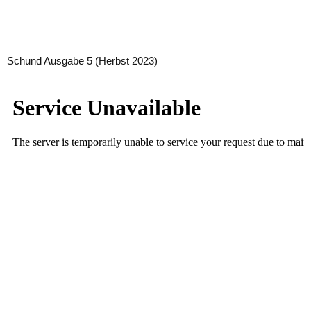
Schund Ausgabe 5 (Herbst 2023)