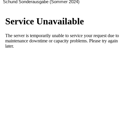
Schund Sonderausgabe (Sommer 2024)