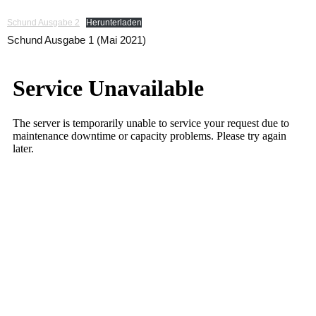
Schund Ausgabe 2
Herunterladen
Schund Ausgabe 1 (Mai 2021)