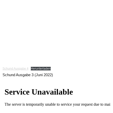
Schund Ausgabe 4
Herunterladen
Schund Ausgabe 3 (Juni 2022)