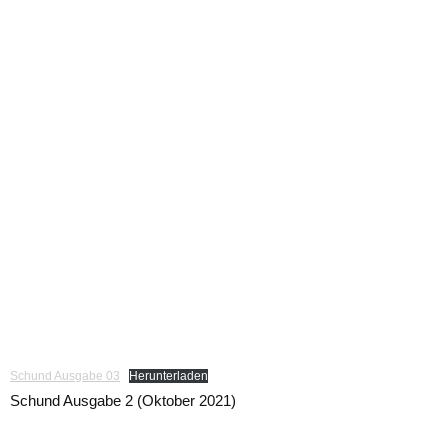
Schund Ausgabe 03
Herunterladen
Schund Ausgabe 2 (Oktober 2021)