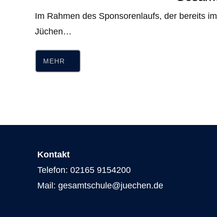
Im Rahmen des Sponsorenlaufs, der bereits i
Jüchen…
MEHR
Kontakt
Telefon: 02165 9154200
Mail: gesamtschule@juechen.de