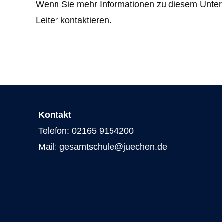
Wenn Sie mehr Informationen zu diesem Unterr
Leiter kontaktieren.
Kontakt
Telefon: 02165 9154200
Mail: gesamtschule@juechen.de