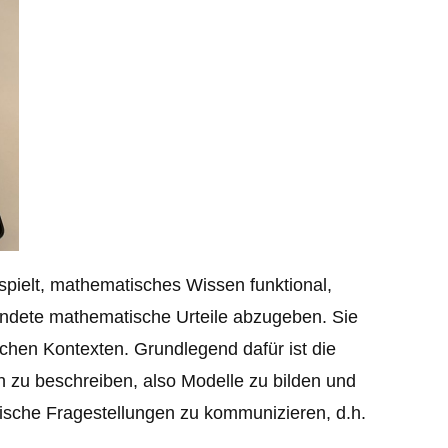
spielt, mathematisches Wissen funktional,
ründete mathematische Urteile abzugeben. Sie
hen Kontexten. Grundlegend dafür ist die
 zu beschreiben, also Modelle zu bilden und
ische Fragestellungen zu kommunizieren, d.h.