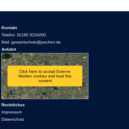
Kontakt
Telefon: 02165 9154200
Mail: gesamtschule@juechen.de
Anfahrt
Click here to accept Externe
Medien cookies and load this
content
Rechtliches
Impressum
Datenschutz