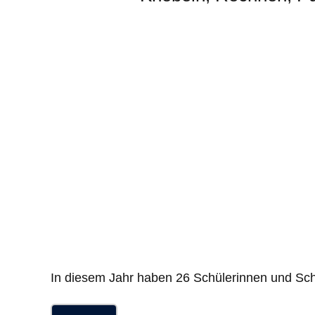
In diesem Jahr haben 26 Schülerinnen und Sc