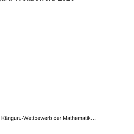
 am Känguru-Wettbewerb der Mathematik…