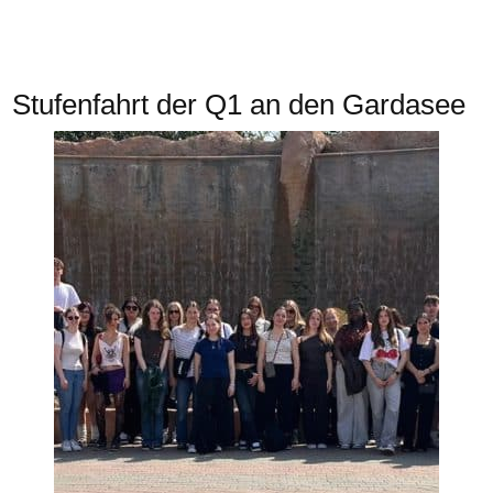
Stufenfahrt der Q1 an den Gardasee