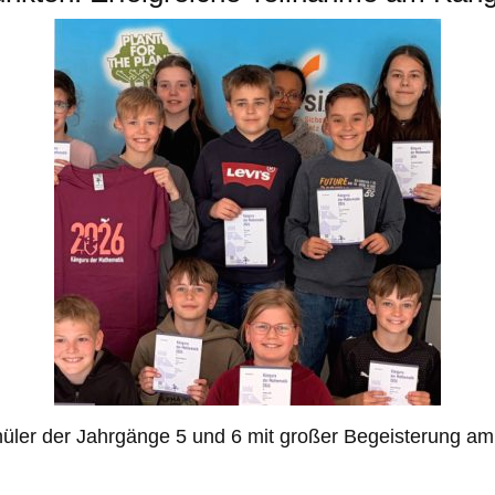
hüler der Jahrgänge 5 und 6 mit großer Begeisterung