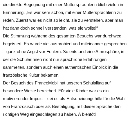
die direkte Begegnung mit einer Muttersprachlerin blieb vielen in
Erinnerung: „Es war sehr schön, mit einer Muttersprachlerin zu
reden. Zuerst war es nicht so leicht, sie zu verstehen, aber man
hat dann doch schnell verstanden, was sie wollte!“
Die Stimmung während des gesamten Besuchs war durchweg
begeistert. Es wurde viel ausprobiert und miteinander gesprochen
– ganz ohne Angst vor Fehlern. So entstand eine Atmosphäre, in
der die SchülerInnen nicht nur sprachliche Erfahrungen
sammelten, sondern auch einen authentischen Einblick in die
französische Kultur bekamen.
Der Besuch des FranceMobil hat unseren Schulalltag auf
besondere Weise bereichert. Für viele Kinder war es ein
motivierender Impuls – sei es als Entscheidungshilfe für die Wahl
von Französisch oder als Bestätigung, mit dieser Sprache den
richtigen Weg eingeschlagen zu haben. À bientôt!