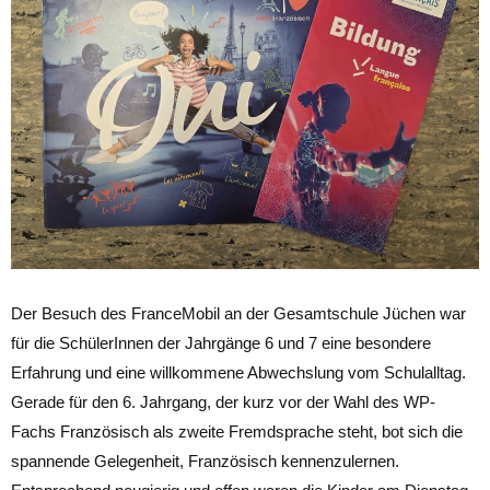
Der Besuch des FranceMobil an der Gesamtschule Jüchen war
für die SchülerInnen der Jahrgänge 6 und 7 eine besondere
Erfahrung und eine willkommene Abwechslung vom Schulalltag.
Gerade für den 6. Jahrgang, der kurz vor der Wahl des WP-
Fachs Französisch als zweite Fremdsprache steht, bot sich die
spannende Gelegenheit, Französisch kennenzulernen.