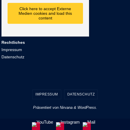
Click here to accept Externe
Medien cookies and load this
content
Rechtliches
Impressum
Datenschutz
IMPRESSUM
DATENSCHUTZ
Präsentiert von
Nirvana
&
WordPress.