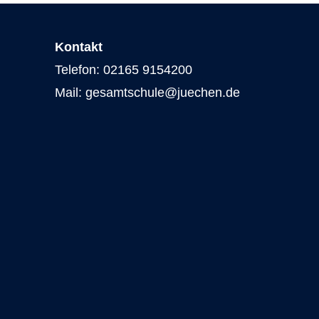
Kontakt
Telefon: 02165 9154200
Mail: gesamtschule@juechen.de