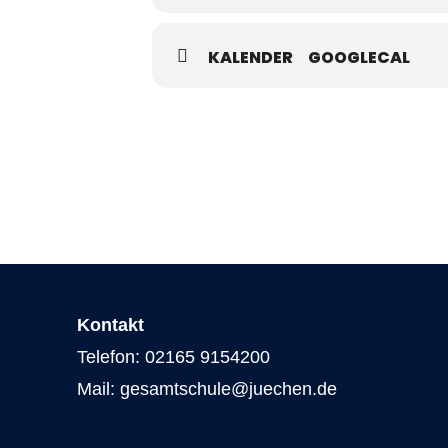
KALENDER
GOOGLECAL
Kontakt
Telefon: 02165 9154200
Mail: gesamtschule@juechen.de