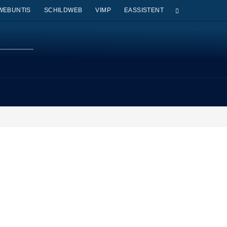
WEBUNTIS
SCHILDWEB
VIMP
EASSISTENT