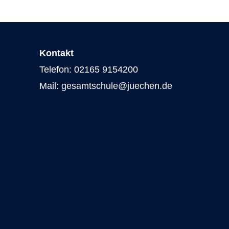
Kontakt
Telefon: 02165 9154200
Mail: gesamtschule@juechen.de