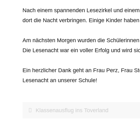
Nach einem spannenden Lesezirkel und einem St
dort die Nacht verbringen. Einige Kinder habe
Am nächsten Morgen wurden die Schülerinnen u
Die Lesenacht war ein voller Erfolg und wird sic
Ein herzlicher Dank geht an Frau Perz, Frau S
Lesenacht an unserer Schule!
Klassenausflug ins Toverland