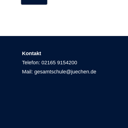
Kontakt
Telefon: 02165 9154200
Mail: gesamtschule@juechen.de