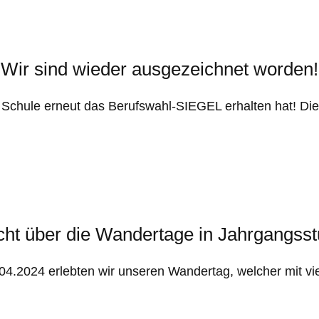
Wir sind wieder ausgezeichnet worden!
Schule erneut das Berufswahl-SIEGEL erhalten hat! Die
cht über die Wandertage in Jahrgangsst
04.2024 erlebten wir unseren Wandertag, welcher mit v