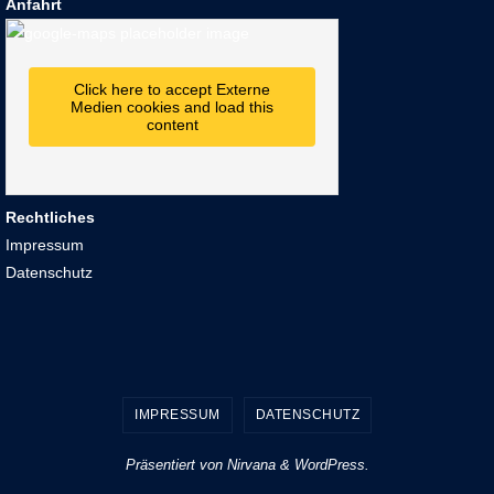
Anfahrt
Click here to accept Externe
Medien cookies and load this
content
Rechtliches
Impressum
Datenschutz
IMPRESSUM
DATENSCHUTZ
Präsentiert von
Nirvana
&
WordPress.