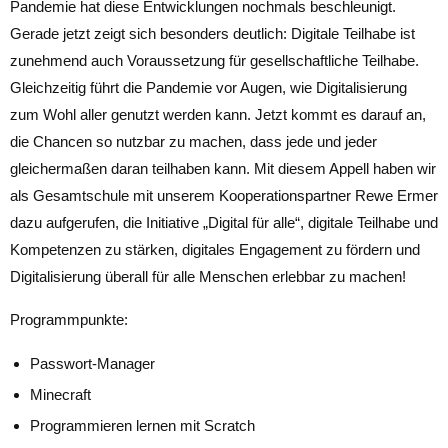
Pandemie hat diese Entwicklungen nochmals beschleunigt.
Gerade jetzt zeigt sich besonders deutlich: Digitale Teilhabe ist
zunehmend auch Voraussetzung für gesellschaftliche Teilhabe.
Gleichzeitig führt die Pandemie vor Augen, wie Digitalisierung
zum Wohl aller genutzt werden kann. Jetzt kommt es darauf an,
die Chancen so nutzbar zu machen, dass jede und jeder
gleichermaßen daran teilhaben kann. Mit diesem Appell haben wir
als Gesamtschule mit unserem Kooperationspartner Rewe Ermer
dazu aufgerufen, die Initiative „Digital für alle“, digitale Teilhabe und
Kompetenzen zu stärken, digitales Engagement zu fördern und
Digitalisierung überall für alle Menschen erlebbar zu machen!
Programmpunkte:
Passwort-Manager
Minecraft
Programmieren lernen mit Scratch