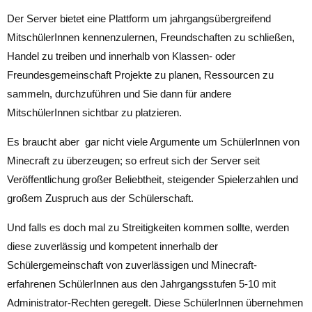
Der Server bietet eine Plattform um jahrgangsübergreifend
MitschülerInnen kennenzulernen, Freundschaften zu schließen,
Handel zu treiben und innerhalb von Klassen- oder
Freundesgemeinschaft Projekte zu planen, Ressourcen zu
sammeln, durchzuführen und Sie dann für andere
MitschülerInnen sichtbar zu platzieren.
Es braucht aber gar nicht viele Argumente um SchülerInnen von
Minecraft zu überzeugen; so erfreut sich der Server seit
Veröffentlichung großer Beliebtheit, steigender Spielerzahlen und
großem Zuspruch aus der Schülerschaft.
Und falls es doch mal zu Streitigkeiten kommen sollte, werden
diese zuverlässig und kompetent innerhalb der
Schülergemeinschaft von zuverlässigen und Minecraft-
erfahrenen SchülerInnen aus den Jahrgangsstufen 5-10 mit
Administrator-Rechten geregelt. Diese SchülerInnen übernehmen