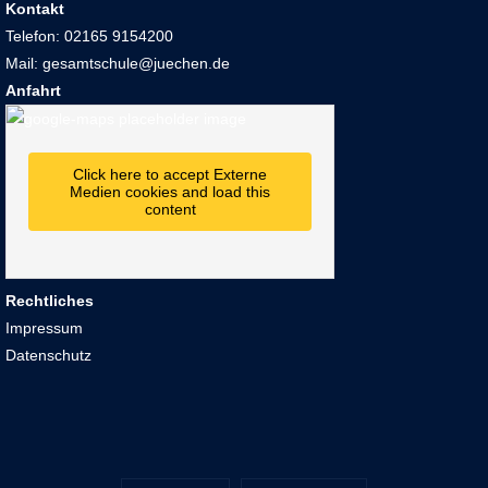
Kontakt
Telefon: 02165 9154200
Mail: gesamtschule@juechen.de
Anfahrt
Click here to accept Externe
Medien cookies and load this
content
Rechtliches
Impressum
Datenschutz