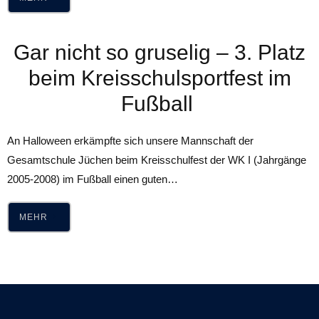
Gar nicht so gruselig – 3. Platz
beim Kreisschulsportfest im
Fußball
An Halloween erkämpfte sich unsere Mannschaft der
Gesamtschule Jüchen beim Kreisschulfest der WK I (Jahrgänge
2005-2008) im Fußball einen guten…
MEHR