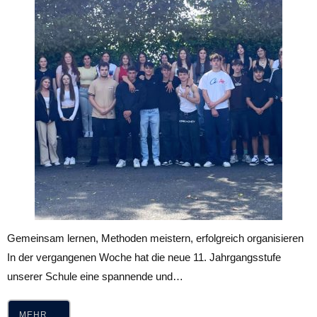
Gemeinsam lernen, Methoden meistern, erfolgreich organisieren
In der vergangenen Woche hat die neue 11. Jahrgangsstufe
unserer Schule eine spannende und…
MEHR