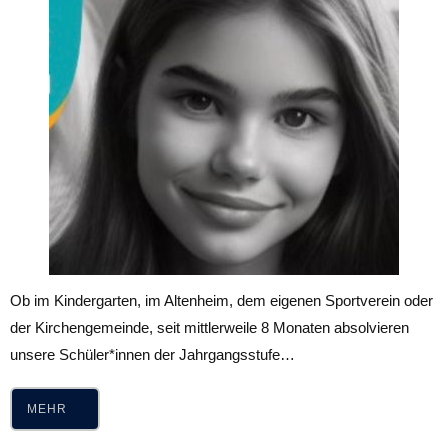
Ob im Kindergarten, im Altenheim, dem eigenen Sportverein oder
der Kirchengemeinde, seit mittlerweile 8 Monaten absolvieren
unsere Schüler*innen der Jahrgangsstufe…
MEHR