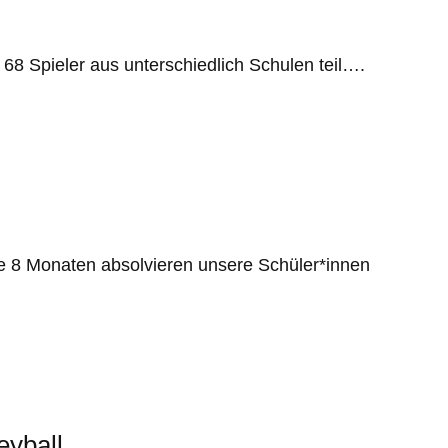
68 Spieler aus unterschiedlich Schulen teil….
le 8 Monaten absolvieren unsere Schüler*innen
eyball