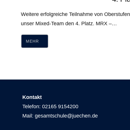
Weitere erfolgreiche Teilnahme von Oberstufen
unser Mixed-Team den 4. Platz. MRX –…
MEHR
Kontakt
Telefon: 02165 9154200
Mail: gesamtschule@juechen.de