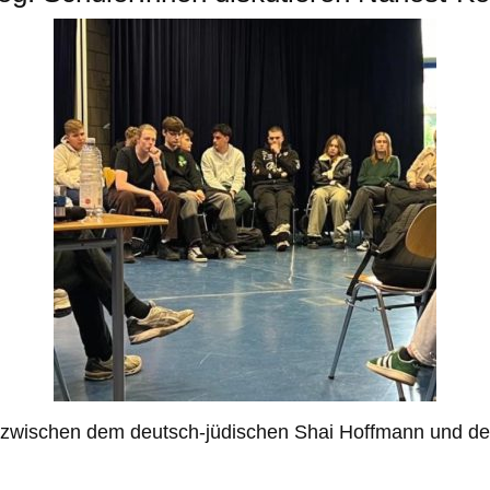
ch zwischen dem deutsch-jüdischen Shai Hoffmann und 