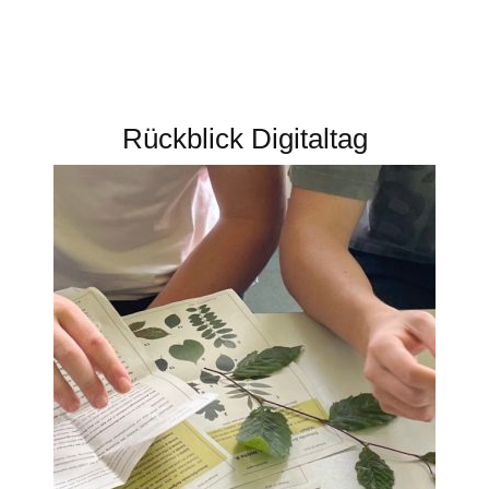
Rückblick Digitaltag