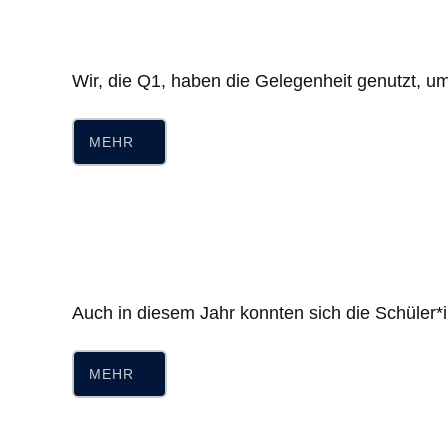
Wir, die Q1, haben die Gelegenheit genutzt, u
MEHR
Auch in diesem Jahr konnten sich die Schüler
MEHR