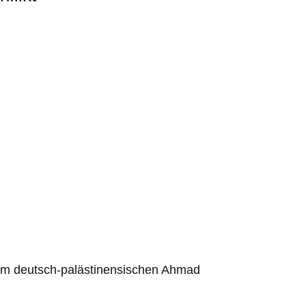
dem deutsch-palästinensischen Ahmad