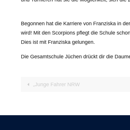
Begonnen hat die Karriere von Franziska in der
wird! Mit den Scorpions pflegt die Schule scho
Dies ist mit Franziska gelungen.
Die Gesamtschule Jüchen drückt dir die Daume
„Junge Fahrer NRW