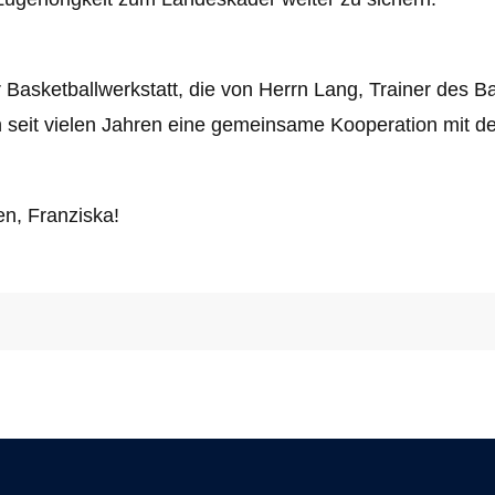
 Basketballwerkstatt, die von Herrn Lang, Trainer des Ba
n seit vielen Jahren eine gemeinsame Kooperation mit de
n, Franziska!