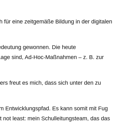
 für eine zeitgemäße Bildung in der digitalen
Bedeutung gewonnen. Die heute
 Lage sind, Ad-Hoc-Maßnahmen – z. B. zur
ers freut es mich, dass sich unter den zu
nem Entwicklungspfad. Es kann somit mit Fug
 not least: mein Schulleitungsteam, das das