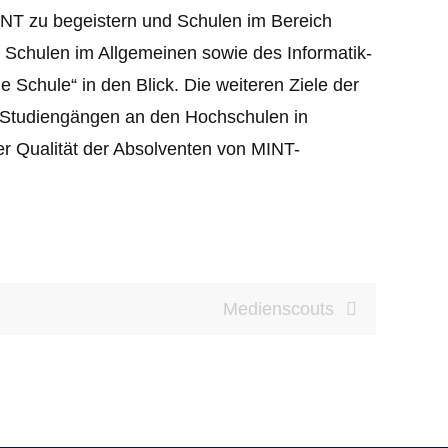
MINT zu begeistern und Schulen im Bereich
 Schulen im Allgemeinen sowie des Informatik-
 Schule“ in den Blick. Die weiteren Ziele der
NT-Studiengängen an den Hochschulen in
r Qualität der Absolventen von MINT-
Medienscouts