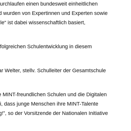
urchlaufen einen bundesweit einheitlichen
und wurden von Expertinnen und Experten sowie
“ ist dabei wissenschaftlich basiert,
folgreichen Schulentwicklung in diesem
r Welter, stellv. Schulleiter der Gesamtschule
 MINT-freundlichen Schulen und die Digitalen
ei, dass junge Menschen ihre MINT-Talente
, so der Vorsitzende der Nationalen Initiative