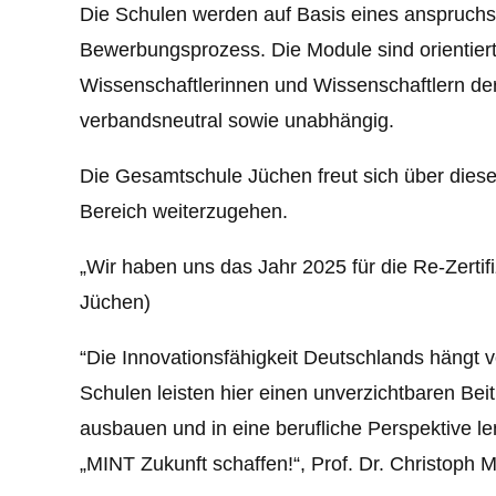
Die Schulen werden auf Basis eines anspruchsvo
Bewerbungsprozess. Die Module sind orientiert
Wissenschaftlerinnen und Wissenschaftlern der 
verbandsneutral sowie unabhängig.
Die Gesamtschule Jüchen freut sich über dies
Bereich weiterzugehen.
„Wir haben uns das Jahr 2025 für die Re-Zertifi
Jüchen)
“Die Innovationsfähigkeit Deutschlands hängt 
Schulen leisten hier einen unverzichtbaren Be
ausbauen und in eine berufliche Perspektive le
„MINT Zukunft schaffen!“, Prof. Dr. Christoph M