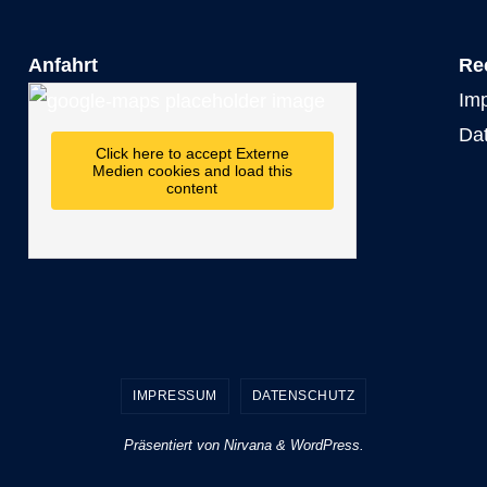
Anfahrt
Re
Im
Da
Click here to accept Externe
Medien cookies and load this
content
IMPRESSUM
DATENSCHUTZ
Präsentiert von
Nirvana
&
WordPress.