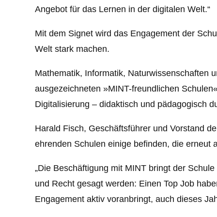
Angebot für das Lernen in der digitalen Welt.“
Mit dem Signet wird das Engagement der Schulle
Welt stark machen.
Mathematik, Informatik, Naturwissenschaften 
ausgezeichneten »MINT-freundlichen Schulen« 
Digitalisierung – didaktisch und pädagogisch d
Harald Fisch, Geschäftsführer und Vorstand der
ehrenden Schulen einige befinden, die erneut 
„Die Beschäftigung mit MINT bringt der Schule 
und Recht gesagt werden: Einen Top Job haben 
Engagement aktiv voranbringt, auch dieses Jah