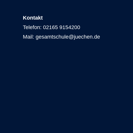
Kontakt
Telefon: 02165 9154200
Mail: gesamtschule@juechen.de