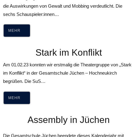
die Auswirkungen von Gewalt und Mobbing verdeutlicht. Die
sechs Schauspieler:innen…
MEHR
Stark im Konflikt
Am 01.02.23 konnten wir erstmalig die Theatergruppe von „Stark
im Konflikt“ in der Gesamtschule Jüchen – Hochneukirch
begrüßen. Die SuS…
MEHR
Assembly in Jüchen
​​​​Die Gesamtschule Jüchen beendete dieses Kalenderjahr mit