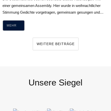
einer gemeinsamen Assembly. Hier wurde in weihnachtlicher
Stimmung Gedichte vorgetragen, gemeinsam gesungen und…
MEHR
WEITERE BEITRÄGE
Unsere Siegel