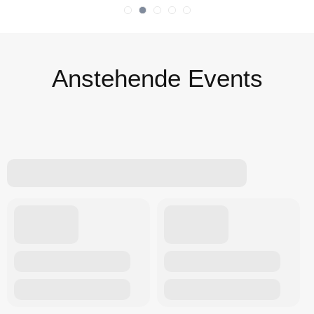
Anstehende Events