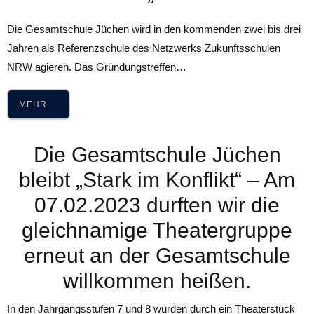
Die Gesamtschule Jüchen wird in den kommenden zwei bis drei
Jahren als Referenzschule des Netzwerks Zukunftsschulen
NRW agieren. Das Gründungstreffen…
MEHR
Die Gesamtschule Jüchen
bleibt „Stark im Konflikt“ – Am
07.02.2023 durften wir die
gleichnamige Theatergruppe
erneut an der Gesamtschule
willkommen heißen.
In den Jahrgangsstufen 7 und 8 wurden durch ein Theaterstück