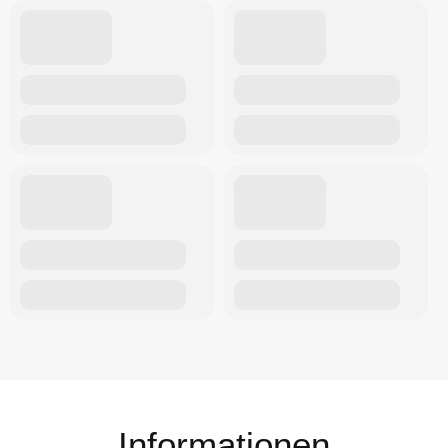
Informationen