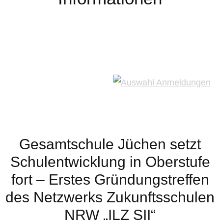
Gesamtschule Jüchen setzt
Schulentwicklung in Oberstufe
fort – Erstes Gründungstreffen
des Netzwerks Zukunftsschulen
NRW „ILZ SII“