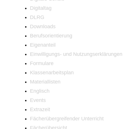
Digitaltag
DLRG
Downloads
Berufsorientierung
Eigenanteil
Einwilligungs- und Nutzungserklärungen
Formulare
Klassenarbeitsplan
Materiallisten
Englisch
Events
Extrazeit
Fächerübergreifender Unterricht
Fächerübersicht