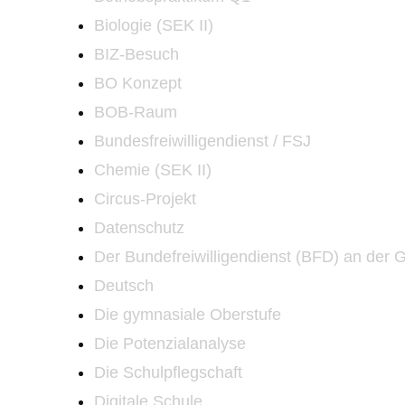
Biologie (SEK II)
BIZ-Besuch
BO Konzept
BOB-Raum
Bundesfreiwilligendienst / FSJ
Chemie (SEK II)
Circus-Projekt
Datenschutz
Der Bundefreiwilligendienst (BFD) an der
Deutsch
Die gymnasiale Oberstufe
Die Potenzialanalyse
Die Schulpflegschaft
Digitale Schule