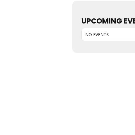
UPCOMING EV
NO EVENTS