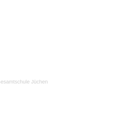
 Gesamtschule Jüchen