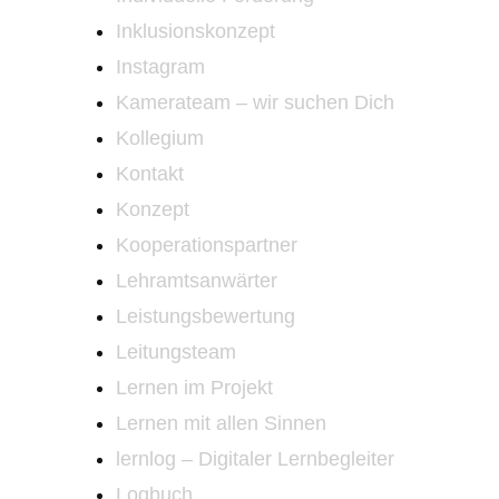
Inklusionskonzept
Instagram
Kamerateam – wir suchen Dich
Kollegium
Kontakt
Konzept
Kooperationspartner
Lehramtsanwärter
Leistungsbewertung
Leitungsteam
Lernen im Projekt
Lernen mit allen Sinnen
lernlog – Digitaler Lernbegleiter
Logbuch