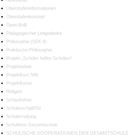
Oberstufeninformationen
Oberstufenkonzept
Open BoB
Pädagogischer Leitgedanke
Philosophie (SEK II)
Praktische Philosophie
Projekt „Schüler helfen Schülern“
Projektarbeit
Projektkurs NW
Projektkurse
Religion
Schaubühne
Schülerschaft/SV
Schülerzeitung
Schulform Gesamtschule
SCHULISCHE KOOPERATIONEN DER GESAMTSCHULE