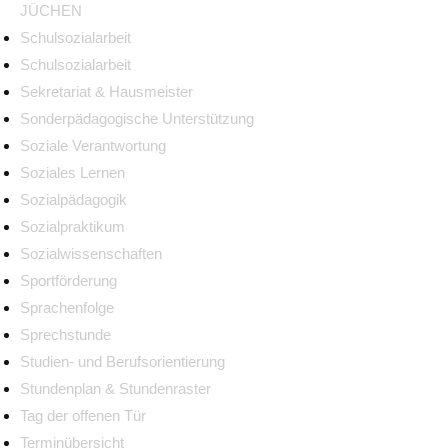
JÜCHEN
Schulsozialarbeit
Schulsozialarbeit
Sekretariat & Hausmeister
Sonderpädagogische Unterstützung
Soziale Verantwortung
Soziales Lernen
Sozialpädagogik
Sozialpraktikum
Sozialwissenschaften
Sportförderung
Sprachenfolge
Sprechstunde
Studien- und Berufsorientierung
Stundenplan & Stundenraster
Tag der offenen Tür
Terminübersicht