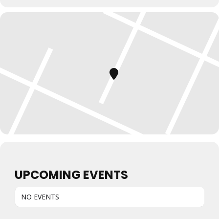
UPCOMING EVENTS
NO EVENTS