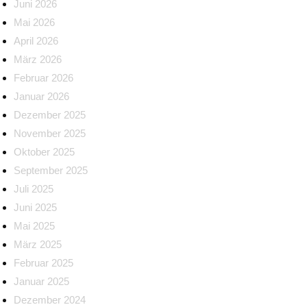
Juni 2026
Mai 2026
April 2026
März 2026
Februar 2026
Januar 2026
Dezember 2025
November 2025
Oktober 2025
September 2025
Juli 2025
Juni 2025
Mai 2025
März 2025
Februar 2025
Januar 2025
Dezember 2024