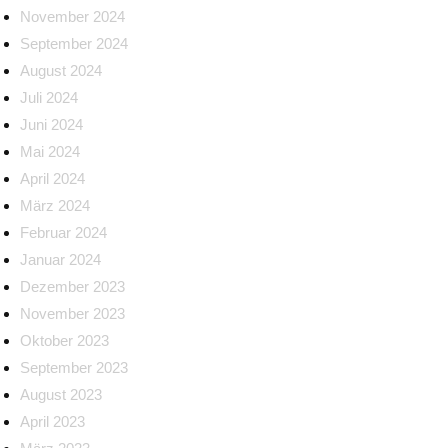
November 2024
September 2024
August 2024
Juli 2024
Juni 2024
Mai 2024
April 2024
März 2024
Februar 2024
Januar 2024
Dezember 2023
November 2023
Oktober 2023
September 2023
August 2023
April 2023